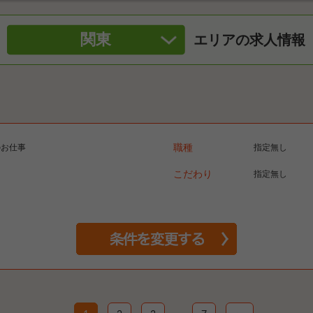
関東
エリアの求人情報
のお仕事
職種
指定無し
こだわり
指定無し