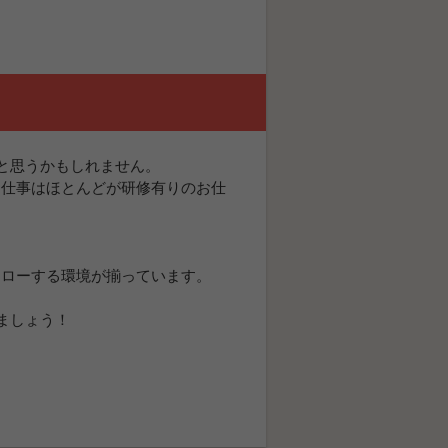
と思うかもしれません。
お仕事はほとんどが研修有りのお仕
ォローする環境が揃っています。
ましょう！