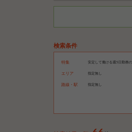
検索条件
特集
安定して働ける週5日勤務
エリア
指定無し
路線・駅
指定無し