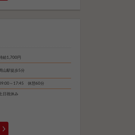
時給1,700円
岡山駅徒歩5分
09:00～17:45 休憩60分
土日祝休み