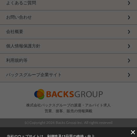
よくあるご質問
お問い合わせ
会社概要
個人情報保護方針
利用規約等
バックスグループ企業サイト
株式会社バックスグループの派遣・アルバイト求人
営業、接客、販売の情報満載
(c) Copyright
2026 Backs Group Inc. All rights reserved
×
当社のウェブサイトは、利便性及び品質の維持・向上