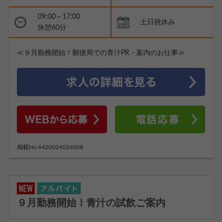
09:00～17:00
土日祝休み
休憩60分
≪９月勤務開始！郵便局での青汁PR・案内のお仕事≫
掲載No.6420024026008
９月勤務開始！青汁の試飲ご案内