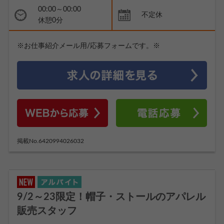
00:00～00:00
不定休
休憩0分
※お仕事紹介メール用/応募フォームです。※
掲載No.6420994026032
9/2～23限定！帽子・ストールのアパレル
販売スタッフ