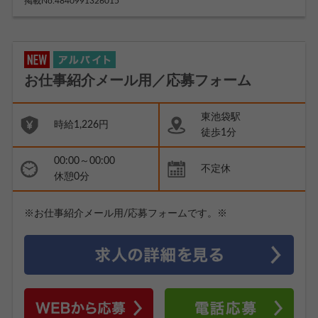
掲載No.4840991326015
お仕事紹介メール用／応募フォーム
東池袋駅
時給1,226円
徒歩1分
00:00～00:00
不定休
休憩0分
※お仕事紹介メール用/応募フォームです。※