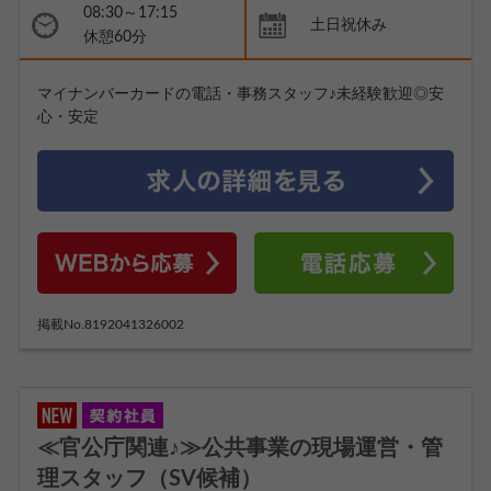
08:30～17:15
土日祝休み
休憩60分
マイナンバーカードの電話・事務スタッフ♪未経験歓迎◎安
心・安定
掲載No.8192041326002
≪官公庁関連♪≫公共事業の現場運営・管
理スタッフ（SV候補）