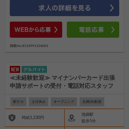
掲載No.8132991326001
≪未経験歓迎≫ マイナンバーカード出張
申請サポートの受付・電話対応スタッフ
駅チカ
土日休み
オープニング
主婦(夫)歓迎
池袋駅
時給1,230円
徒歩5分