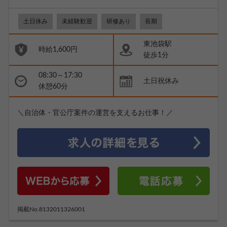
土日休み
未経験歓迎
研修あり
長期
東池袋駅
時給1,600円
徒歩1分
08:30～17:30
土日祝休み
休憩60分
＼自治体・官公庁案件の運営を支えるお仕事！／
掲載No.8132011326001