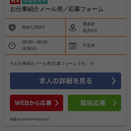
お仕事紹介メール用／応募フォーム
博多駅
時給1,200円
徒歩4分
00:00～00:00
不定休
休憩0分
※お仕事紹介メール用/応募フォームです。※
掲載No.6420994026031