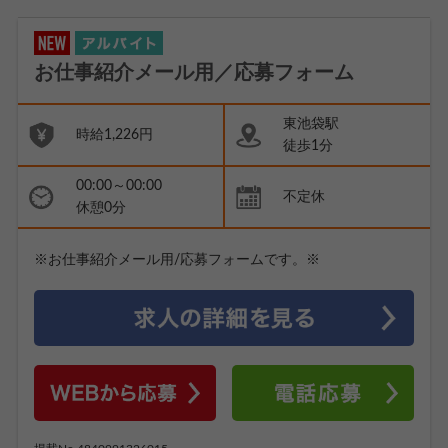
お仕事紹介メール用／応募フォーム
東池袋駅
時給1,226円
徒歩1分
00:00～00:00
不定休
休憩0分
※お仕事紹介メール用/応募フォームです。※