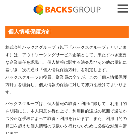
個人情報保護方針
株式会社バックスグループ（以下「バックスグループ」といいま
す）は、アウトソーシングサービス企業として、果たすべき重要
な企業責任を認識し、個人情報に関する法令及びその他の規範に
基づき、次の通り「個人情報保護方針」を制定します。
バックスグループの役員、従業員の全てが、この「個人情報保護
方針」を理解し、個人情報の保護に対して努力を続けてまいりま
す。
バックスグループは、個人情報の取得・利用に際して、利用目的
を明確にし、本人同意を得た上で、利用目的達成の範囲で適法か
つ公正な手段によって取得・利用を行います。また、利用目的の
範囲を超えた個人情報の取扱いを行わないために必要な対策を講
じます。