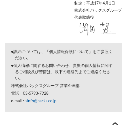
制定：平成17年4月1日
株式会社バックスグループ
代表取締役
●詳細については、「
個人情報保護について
」をご参照く
ださい。
●個人情報に関するお問い合わせ、貴殿の個人情報に関す
るご相談及び苦情は、以下の連絡先までご連絡くださ
い。
株式会社バックスグループ 営業企画部
電話：03-5793-7928
e-mail：
sinfo@backs.co.jp