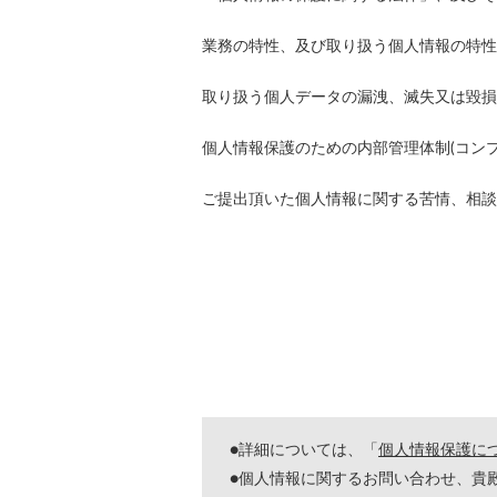
業務の特性、及び取り扱う個人情報の特性
取り扱う個人データの漏洩、滅失又は毀損
個人情報保護のための内部管理体制(コン
ご提出頂いた個人情報に関する苦情、相談
●詳細については、「
個人情報保護に
●個人情報に関するお問い合わせ、貴