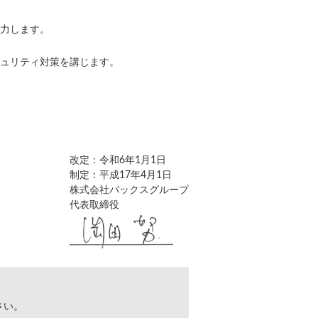
力します。
ュリティ対策を講じます。
改定：令和6年1月1日
制定：平成17年4月1日
株式会社バックスグループ
代表取締役
さい。