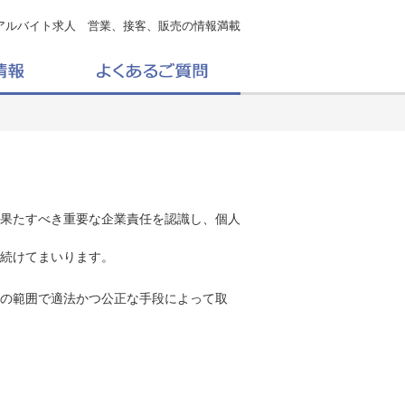
アルバイト求人 営業、接客、販売の情報満載
果たすべき重要な企業責任を認識し、個人
続けてまいります。
の範囲で適法かつ公正な手段によって取