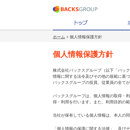
ホーム
> 個人情報保護方針
個人情報保護方針
株式会社バックスグループ（以下「バック
情報に関する法令及びその他の規範に基づ
バックスグループの役員、従業員の全てが
バックスグループは、個人情報の取得・利
得・利用を行います。また、利用目的の範
当社が保有している個人情報は、本人の同
「個人情報の保護に関する法律」、及びそ