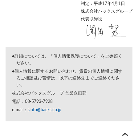
制定：平成17年4月1日
株式会社バックスグループ
代表取締役
●詳細については、「
個人情報保護について
」をご参照く
ださい。
●個人情報に関するお問い合わせ、貴殿の個人情報に関す
るご相談及び苦情は、以下の連絡先までご連絡くださ
い。
株式会社バックスグループ 営業企画部
電話：03-5793-7928
e-mail：
sinfo@backs.co.jp