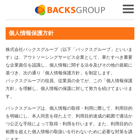
個人情報保護方針
株式会社バックスグループ（以下「バックスグループ」といいま
す）は、アウトソーシングサービス企業として、果たすべき重要
な企業責任を認識し、個人情報に関する法令及びその他の規範に
基づき、次の通り「個人情報保護方針」を制定します。
バックスグループの役員、従業員の全てが、この「個人情報保護
方針」を理解し、個人情報の保護に対して努力を続けてまいりま
す。
バックスグループは、個人情報の取得・利用に際して、利用目的
を明確にし、本人同意を得た上で、利用目的達成の範囲で適法か
つ公正な手段によって取得・利用を行います。また、利用目的の
範囲を超えた個人情報の取扱いを行わないために必要な対策を講
じます。