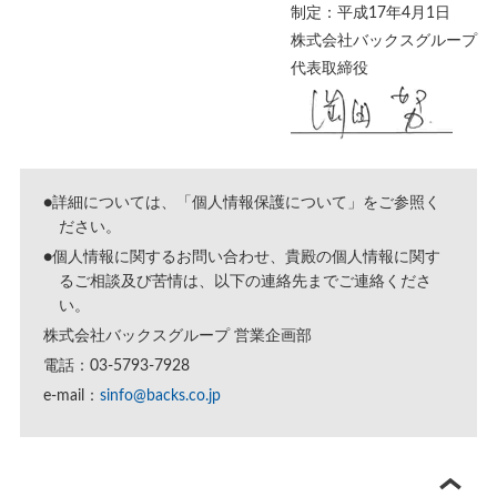
制定：平成17年4月1日
株式会社バックスグループ
代表取締役
●詳細については、「
個人情報保護について
」をご参照く
ださい。
●個人情報に関するお問い合わせ、貴殿の個人情報に関す
るご相談及び苦情は、以下の連絡先までご連絡くださ
い。
株式会社バックスグループ 営業企画部
電話：03-5793-7928
e-mail：
sinfo@backs.co.jp