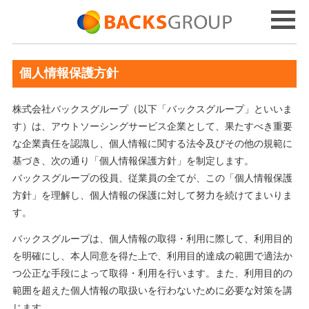
個人情報保護方針
株式会社バックスグループ（以下「バックスグループ」といいま
す）は、アウトソーシングサービス企業として、果たすべき重要
な企業責任を認識し、個人情報に関する法令及びその他の規範に
基づき、次の通り「個人情報保護方針」を制定します。
バックスグループの役員、従業員の全てが、この「個人情報保護
方針」を理解し、個人情報の保護に対して努力を続けてまいりま
す。
バックスグループは、個人情報の取得・利用に際して、利用目的
を明確にし、本人同意を得た上で、利用目的達成の範囲で適法か
つ公正な手段によって取得・利用を行います。また、利用目的の
範囲を超えた個人情報の取扱いを行わないために必要な対策を講
じます。