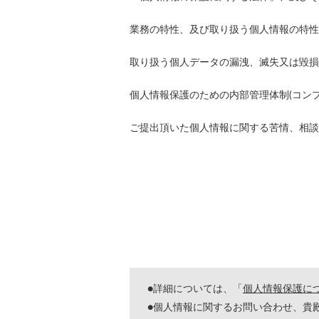
業務の特性、及び取り扱う個人情報の特性
取り扱う個人データの漏洩、滅失又は毀損
個人情報保護のための内部管理体制(コン
ご提出頂いた個人情報に関する苦情、相談
●詳細については、「
個人情報保護に
●個人情報に関するお問い合わせ、貴