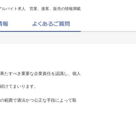
アルバイト求人 営業、接客、販売の情報満載
果たすべき重要な企業責任を認識し、個人
続けてまいります。
の範囲で適法かつ公正な手段によって取