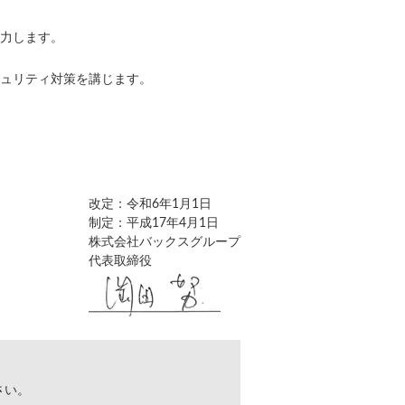
力します。
ュリティ対策を講じます。
改定：令和6年1月1日
制定：平成17年4月1日
株式会社バックスグループ
代表取締役
さい。