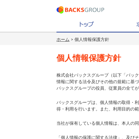
ホーム
> 個人情報保護方針
個人情報保護方針
株式会社バックスグループ（以下「バック
情報に関する法令及びその他の規範に基づ
バックスグループの役員、従業員の全てが
バックスグループは、個人情報の取得・利
得・利用を行います。また、利用目的の範
当社が保有している個人情報は、本人の同
「個人情報の保護に関する法律」、及びそ