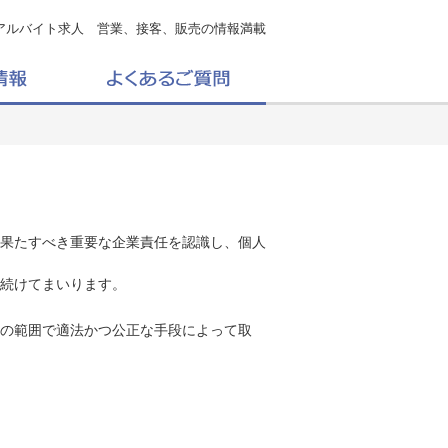
アルバイト求人 営業、接客、販売の情報満載
果たすべき重要な企業責任を認識し、個人
続けてまいります。
の範囲で適法かつ公正な手段によって取