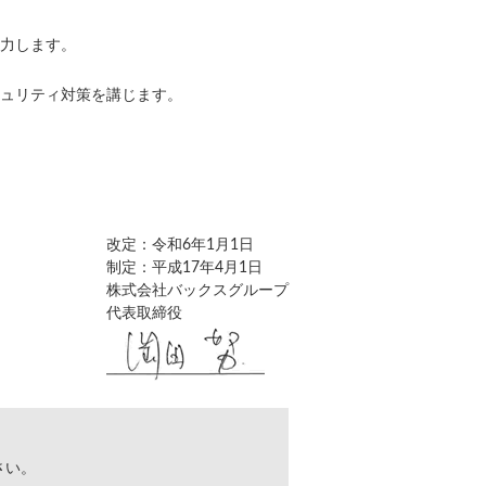
力します。
ュリティ対策を講じます。
改定：令和6年1月1日
制定：平成17年4月1日
株式会社バックスグループ
代表取締役
さい。