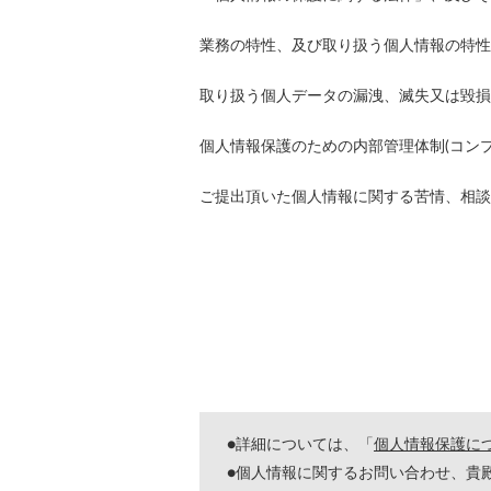
業務の特性、及び取り扱う個人情報の特性
取り扱う個人データの漏洩、滅失又は毀損
個人情報保護のための内部管理体制(コン
ご提出頂いた個人情報に関する苦情、相談
●詳細については、「
個人情報保護に
●個人情報に関するお問い合わせ、貴