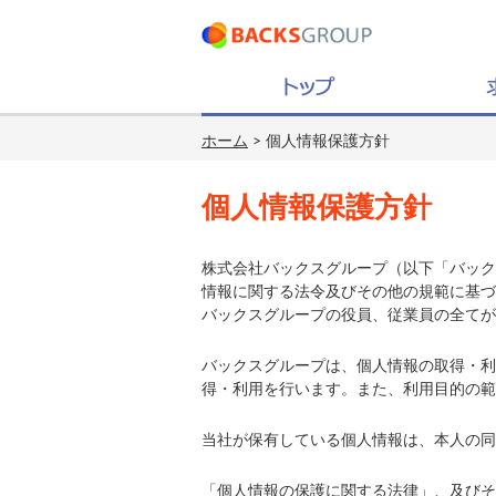
ホーム
> 個人情報保護方針
個人情報保護方針
株式会社バックスグループ（以下「バック
情報に関する法令及びその他の規範に基づ
バックスグループの役員、従業員の全てが
バックスグループは、個人情報の取得・利
得・利用を行います。また、利用目的の範
当社が保有している個人情報は、本人の同
「個人情報の保護に関する法律」、及びそ