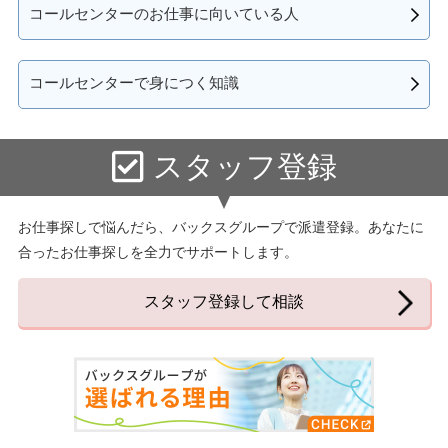
コールセンターのお仕事に向いている人
コールセンターで身につく知識
スタッフ登録
お仕事探しで悩んだら、バックスグループで派遣登録。あなたに
合ったお仕事探しを全力でサポートします。
スタッフ登録して相談