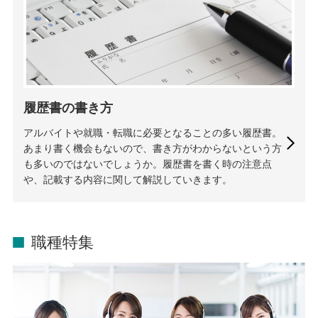
履歴書の書き方
アルバイトや就職・転職に必要となることの多い履歴書。
あまり書く機会もないので、書き方がわからないという方
も多いのではないでしょうか。履歴書を書く時の注意点
や、記載する内容に関して解説していきます。
職種特集