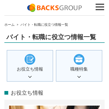
ホーム
>
バイト・転職に役立つ情報一覧
バイト・転職に役立つ情報一覧
お役立ち情報
職種特集
お役立ち情報