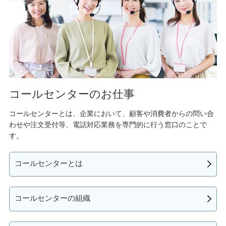
コールセンターのお仕事
コールセンターとは、企業において、顧客や消費者からの問い合
わせや注文受付等、電話対応業務を専門的に行う窓口のことで
す。
コールセンターとは
コールセンターの組織