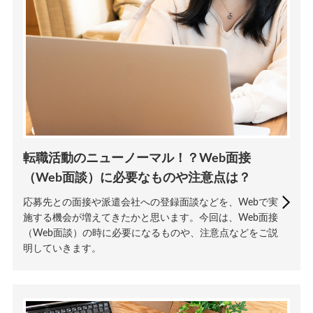
転職活動のニューノーマル！？Web面接
（Web面談）に必要なものや注意点は？
応募先との面接や派遣会社への登録面談などを、Webで実
施する機会が増えてきたかと思います。今回は、Web面接
（Web面談）の時に必要になるものや、注意点などをご説
明していきます。