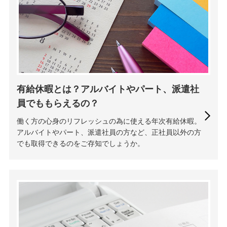
有給休暇とは？アルバイトやパート、派遣社
員でももらえるの？
働く方の心身のリフレッシュの為に使える年次有給休暇。
アルバイトやパート、派遣社員の方など、正社員以外の方
でも取得できるのをご存知でしょうか。