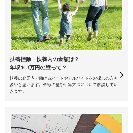
扶養控除・扶養内の金額は？
年収103万円の壁って？
扶養の範囲内で働けるパートやアルバイトをお探しの方も
多いと思います。金額の壁や計算方法について解説してい
きます。