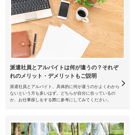
派遣社員とアルバイトは何が違うの？それぞ
れのメリット・デメリットもご説明
派遣社員とアルバイト、具体的に何が違うのかよくわから
ないという方も多いはず。どちらが自分に合っているの
か、お仕事探しをする際に参考にしてみてください。