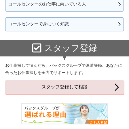
コールセンターのお仕事に向いている人
コールセンターで身につく知識
スタッフ登録
お仕事探しで悩んだら、バックスグループで派遣登録。あなたに
合ったお仕事探しを全力でサポートします。
スタッフ登録して相談