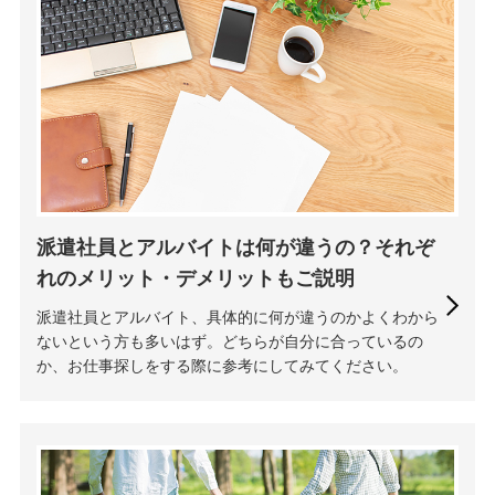
派遣社員とアルバイトは何が違うの？それぞ
れのメリット・デメリットもご説明
派遣社員とアルバイト、具体的に何が違うのかよくわから
ないという方も多いはず。どちらが自分に合っているの
か、お仕事探しをする際に参考にしてみてください。