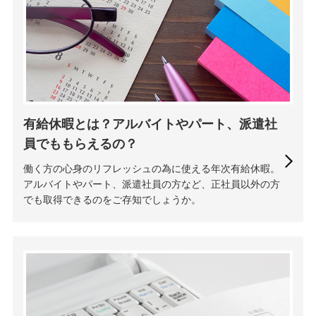
有給休暇とは？アルバイトやパート、派遣社
員でももらえるの？
働く方の心身のリフレッシュの為に使える年次有給休暇。
アルバイトやパート、派遣社員の方など、正社員以外の方
でも取得できるのをご存知でしょうか。