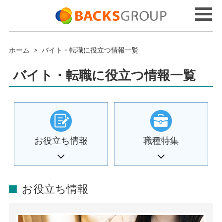
ホーム
>
バイト・転職に役立つ情報一覧
バイト・転職に役立つ情報一覧
お役立ち情報
職種特集
お役立ち情報