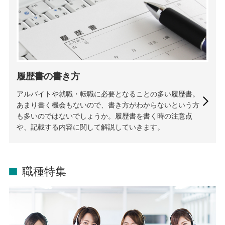
履歴書の書き方
アルバイトや就職・転職に必要となることの多い履歴書。
あまり書く機会もないので、書き方がわからないという方
も多いのではないでしょうか。履歴書を書く時の注意点
や、記載する内容に関して解説していきます。
職種特集