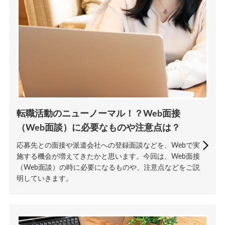
転職活動のニューノーマル！？Web面接
（Web面談）に必要なものや注意点は？
応募先との面接や派遣会社への登録面談などを、Webで実
施する機会が増えてきたかと思います。今回は、Web面接
（Web面談）の時に必要になるものや、注意点などをご説
明していきます。