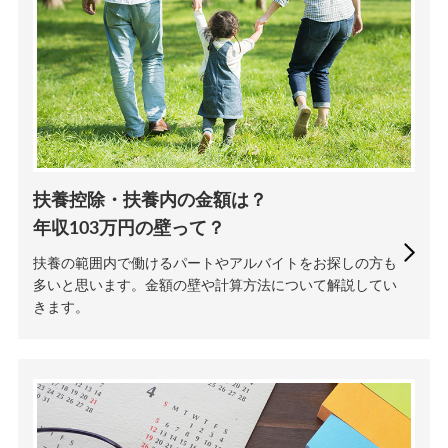
扶養控除・扶養内の金額は？
年収103万円の壁って？
扶養の範囲内で働けるパートやアルバイトをお探しの方も
多いと思います。金額の壁や計算方法について解説してい
きます。