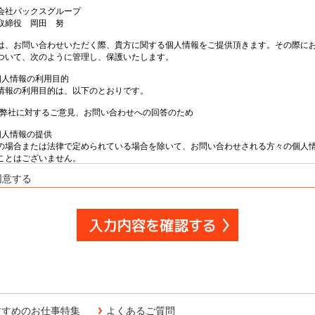
意する
すすめのお仕事特集
よくあるご質問