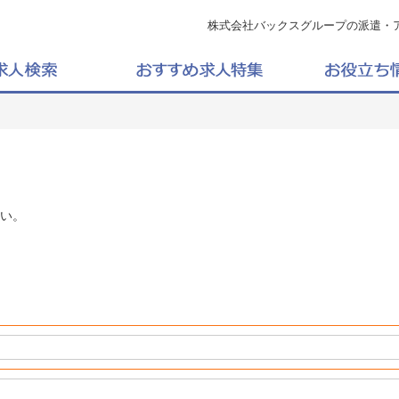
株式会社バックスグループの派遣・
い。