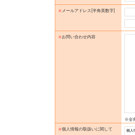
メールアドレス[半角英数字]
※
お問い合わせ内容
※
※全角
個人情報の取扱いに関して
※