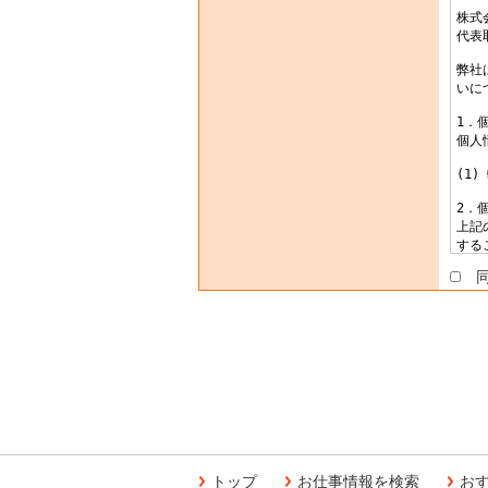
同
トップ
お仕事情報を検索
お