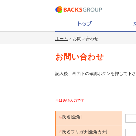
ホーム
> お問い合わせ
お問い合わせ
記入後、画面下の確認ボタンを押して下さ
※は必須入力です
氏名[全角]
※
氏名フリガナ[全角カナ]
※