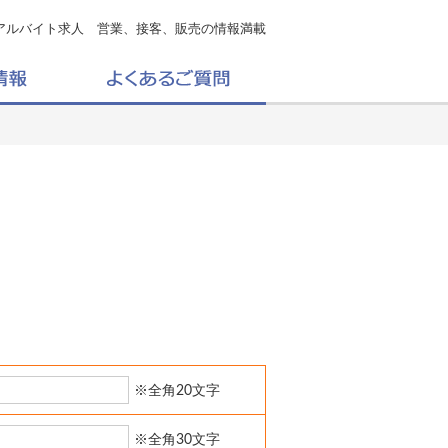
アルバイト求人 営業、接客、販売の情報満載
※全角20文字
※全角30文字