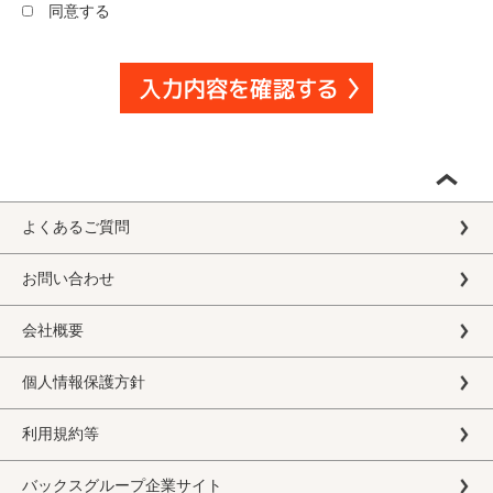
同意する
よくあるご質問
お問い合わせ
会社概要
個人情報保護方針
利用規約等
バックスグループ企業サイト