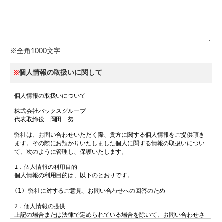
※全角1000文字
個人情報の取扱いに関して
※