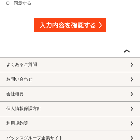
同意する
よくあるご質問
お問い合わせ
会社概要
個人情報保護方針
利用規約等
バックスグループ企業サイト