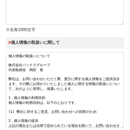
※全角1000文字
個人情報の取扱いに関して
※