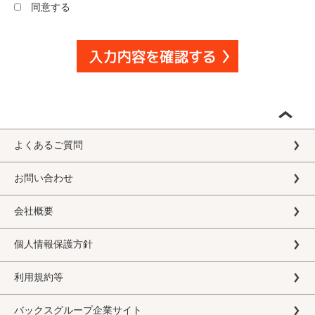
同意する
よくあるご質問
お問い合わせ
会社概要
個人情報保護方針
利用規約等
バックスグループ企業サイト