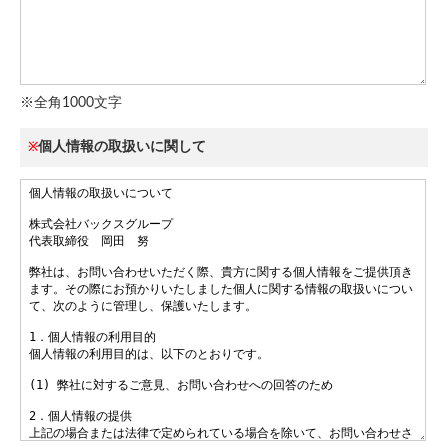
※全角1000文字
個人情報の取扱いに関して
※