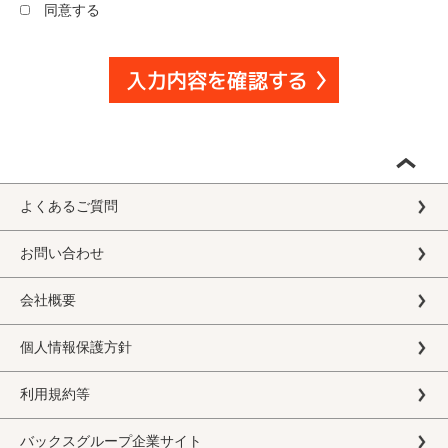
同意する
よくあるご質問
お問い合わせ
会社概要
個人情報保護方針
利用規約等
バックスグループ企業サイト