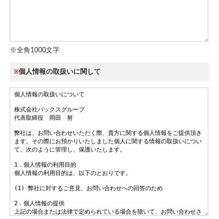
※全角1000文字
個人情報の取扱いに関して
※