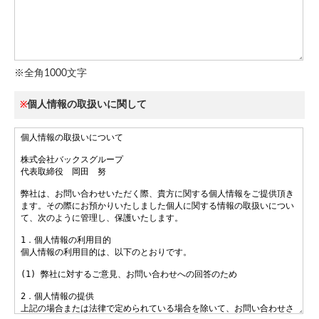
※全角1000文字
個人情報の取扱いに関して
※