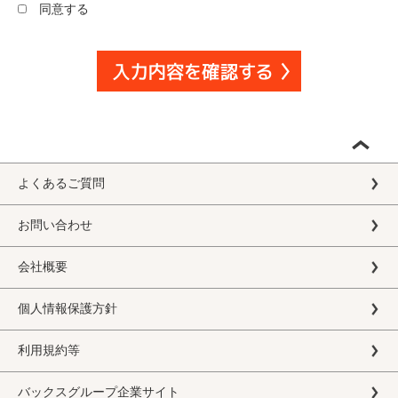
同意する
よくあるご質問
お問い合わせ
会社概要
個人情報保護方針
利用規約等
バックスグループ企業サイト