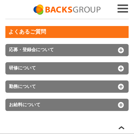
よくあるご質問
応募・登録会について
研修について
勤務について
お給料について