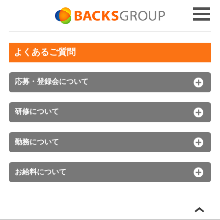
よくあるご質問
応募・登録会について
研修について
勤務について
お給料について