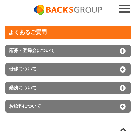
よくあるご質問
応募・登録会について
研修について
勤務について
お給料について