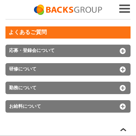
よくあるご質問
応募・登録会について
研修について
勤務について
お給料について