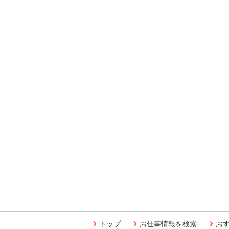
トップ
お仕事情報を検索
お