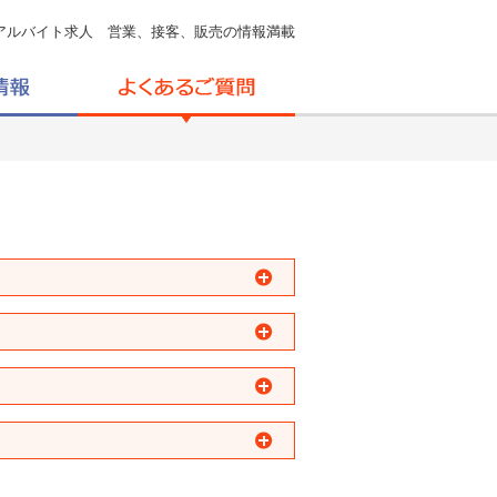
アルバイト求人 営業、接客、販売の情報満載