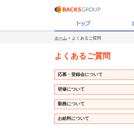
ホーム
> よくあるご質問
よくあるご質問
応募・登録会について
研修について
勤務について
お給料について