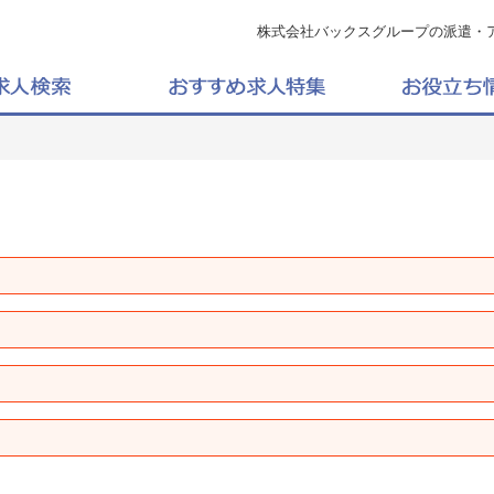
株式会社バックスグループの派遣・