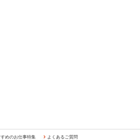
すすめのお仕事特集
よくあるご質問