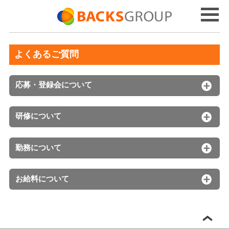
よくあるご質問
応募・登録会について
研修について
勤務について
お給料について