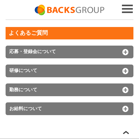
よくあるご質問
応募・登録会について
研修について
勤務について
お給料について