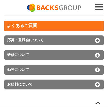
よくあるご質問
応募・登録会について
研修について
勤務について
お給料について