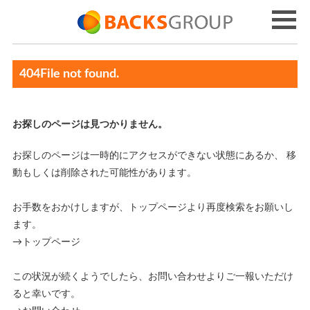
404File not found.
お探しのページは見つかりません。
お探しのページは一時的にアクセスができない状態にあるか、 移
動もしくは削除された可能性があります。
お手数をおかけしますが、トップページより再度検索をお願いし
ます。
→トップページ
この状況が続くようでしたら、お問い合わせよりご一報いただけ
ると幸いです。