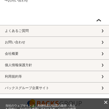
→お問い合わせ
よくあるご質問
お問い合わせ
会社概要
個人情報保護方針
利用規約等
バックスグループ企業サイト
×
当社のウェブサイトは、利便性及び品質の維持・向上
を目的に、Cookieを使用しております。Cookieの使用