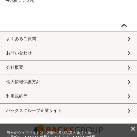
→お問い合わせ
よくあるご質問
お問い合わせ
会社概要
個人情報保護方針
利用規約等
バックスグループ企業サイト
×
当社のウェブサイトは、利便性及び品質の維持・向上
を目的に、Cookieを使用しております。Cookieの使用