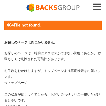
404File not found.
お探しのページは見つかりません。
お探しのページは一時的にアクセスができない状態にあるか、 移
動もしくは削除された可能性があります。
お手数をおかけしますが、トップページより再度検索をお願いし
ます。
→トップページ
この状況が続くようでしたら、お問い合わせよりご一報いただけ
ると幸いです。