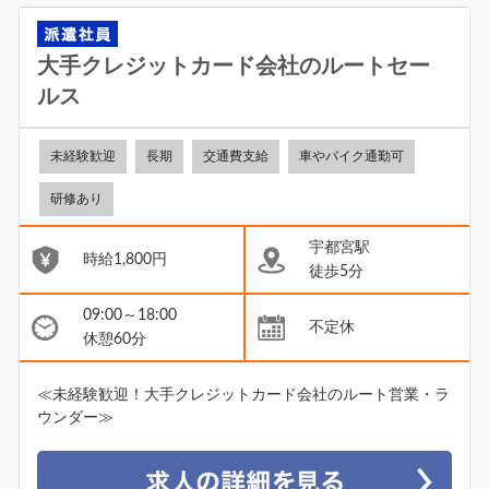
大手クレジットカード会社のルートセー
ルス
未経験歓迎
長期
交通費支給
車やバイク通勤可
研修あり
宇都宮駅
時給1,800円
徒歩5分
09:00～18:00
不定休
休憩60分
≪未経験歓迎！大手クレジットカード会社のルート営業・ラ
ウンダー≫