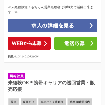
≪未経験歓迎！もちろん営業経験者は即戦力で活躍出来ま
す！≫
掲載No.3414010926004
未経験OK＊携帯キャリアの巡回営業・販
売応援
長期
研修あり
車やバイク通勤可
残業10時間以内