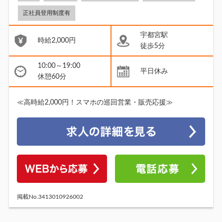
正社員登用制度有
宇都宮駅
時給2,000円
徒歩5分
10:00～19:00
平日休み
休憩60分
≪高時給2,000円！スマホの巡回営業・販売応援≫
掲載No.3413010926002