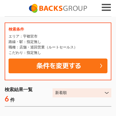
検索条件
エリア：宇都宮市
路線・駅：指定無し
職種：店舗・巡回営業（ルートセールス）
こだわり：指定無し
検索結果一覧
6
件