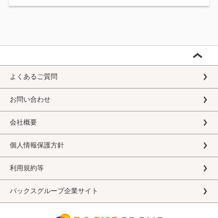
よくあるご質問
お問い合わせ
会社概要
個人情報保護方針
利用規約等
バックスグループ企業サイト