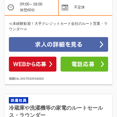
09:00～18:00
不定休
休憩60分
≪未経験歓迎！大手クレジットカード会社のルート営業・ラ
ウンダー≫
掲載No.3417010926002
冷蔵庫や洗濯機等の家電のルートセール
ス・ラウンダー