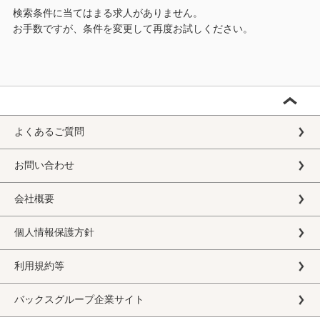
検索条件に当てはまる求人がありません。
お手数ですが、条件を変更して再度お試しください。
よくあるご質問
お問い合わせ
会社概要
個人情報保護方針
利用規約等
バックスグループ企業サイト