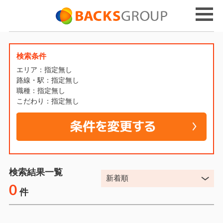
検索条件
エリア：指定無し
路線・駅：指定無し
職種：指定無し
こだわり：指定無し
検索結果一覧
0
件