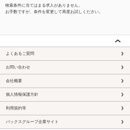
検索条件に当てはまる求人がありません。
お手数ですが、条件を変更して再度お試しください。
よくあるご質問
お問い合わせ
会社概要
個人情報保護方針
利用規約等
バックスグループ企業サイト