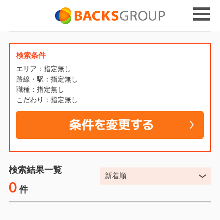
検索条件
エリア：指定無し
路線・駅：指定無し
職種：指定無し
こだわり：指定無し
検索結果一覧
0
件