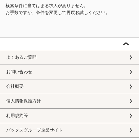
検索条件に当てはまる求人がありません。
お手数ですが、条件を変更して再度お試しください。
よくあるご質問
お問い合わせ
会社概要
個人情報保護方針
利用規約等
バックスグループ企業サイト