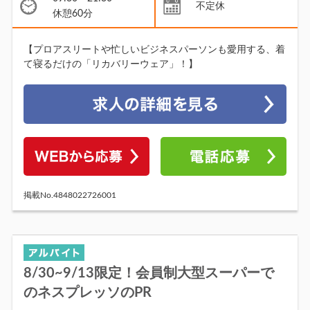
不定休
休憩60分
【プロアスリートや忙しいビジネスパーソンも愛用する、着
て寝るだけの「リカバリーウェア」！】
掲載No.4848022726001
8/30~9/13限定！会員制大型スーパーで
のネスプレッソのPR