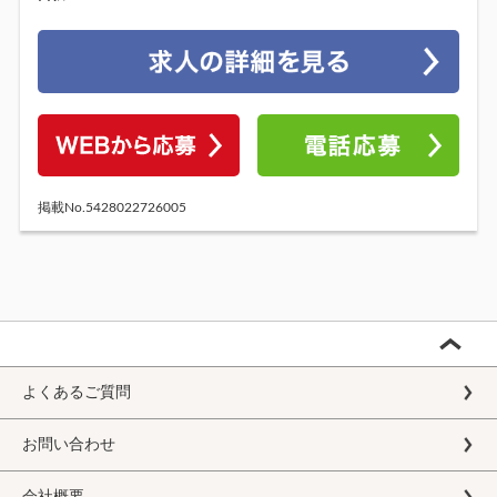
掲載No.5428022726005
よくあるご質問
お問い合わせ