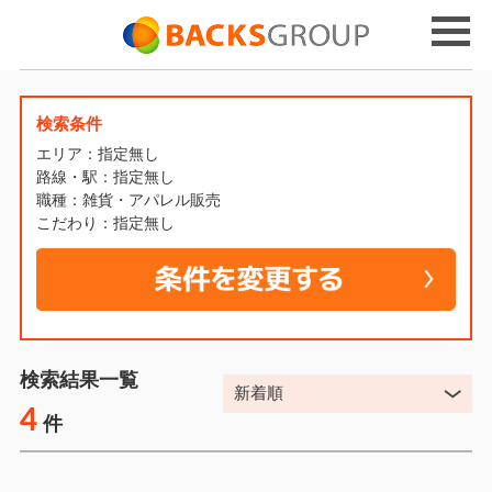
検索条件
エリア：指定無し
路線・駅：指定無し
職種：雑貨・アパレル販売
こだわり：指定無し
検索結果一覧
4
件