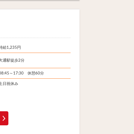
時給1,235円
大通駅徒歩2分
08:45～17:30 休憩60分
土日祝休み