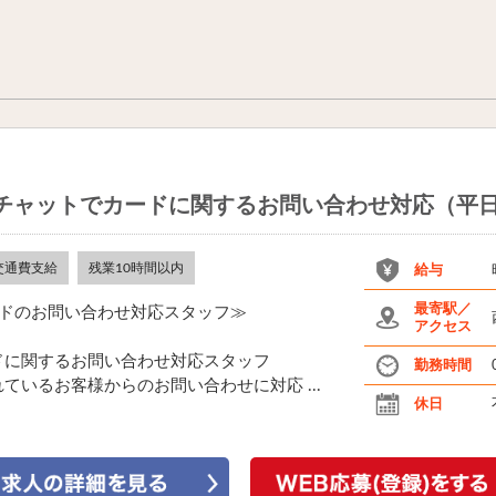
・チャットでカードに関するお問い合わせ対応（平
交通費支給
残業10時間以内
給与
最寄駅／
ードのお問い合わせ対応スタッフ≫
アクセス
ドに関するお問い合わせ対応スタッフ
勤務時間
いるお客様からのお問い合わせに対応 ...
休日