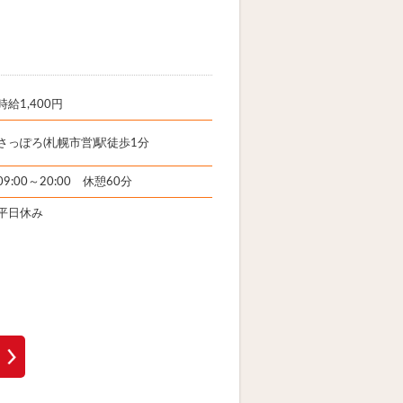
時給1,400円
さっぽろ(札幌市営)駅徒歩1分
09:00～20:00 休憩60分
平日休み