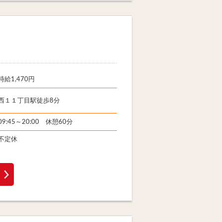
時給1,470円
西１１丁目駅徒歩8分
09:45～20:00 休憩60分
不定休