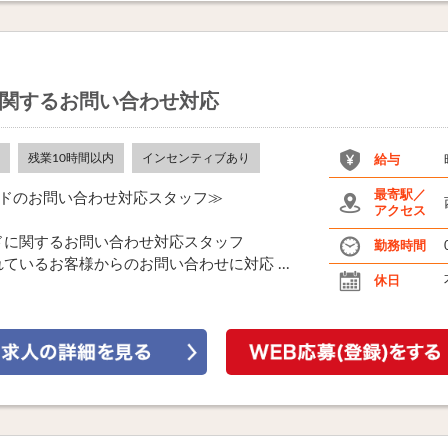
関するお問い合わせ対応
残業10時間以内
インセンティブあり
給与
最寄駅／
ードのお問い合わせ対応スタッフ≫
アクセス
ドに関するお問い合わせ対応スタッフ
勤務時間
いるお客様からのお問い合わせに対応 ...
休日