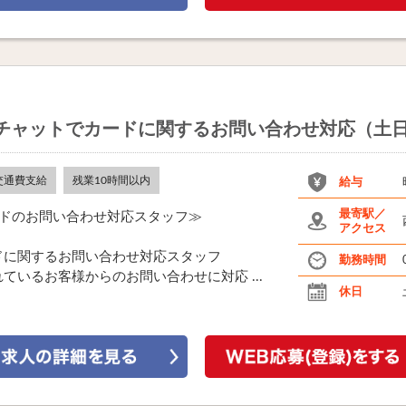
・チャットでカードに関するお問い合わせ対応（土
交通費支給
残業10時間以内
給与
最寄駅／
ードのお問い合わせ対応スタッフ≫
アクセス
ドに関するお問い合わせ対応スタッフ
勤務時間
いるお客様からのお問い合わせに対応 ...
休日