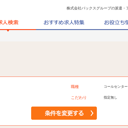
株式会社バックスグループの派遣・
職種
コールセンター
こだわり
指定無し