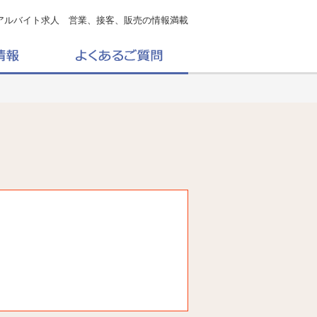
アルバイト求人 営業、接客、販売の情報満載