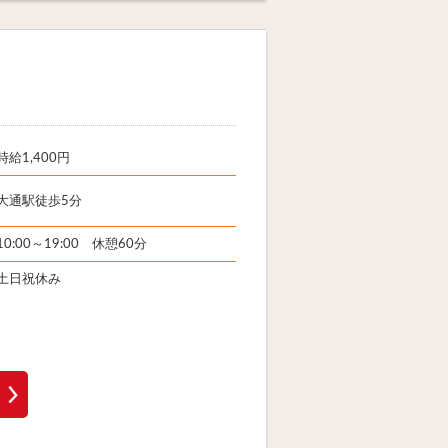
時給1,400円
大通駅徒歩5分
10:00～19:00 休憩60分
土日祝休み