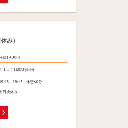
日休み）
時給1,400円
西１１丁目駅徒歩8分
09:45～18:15 休憩60分
土日祝休み