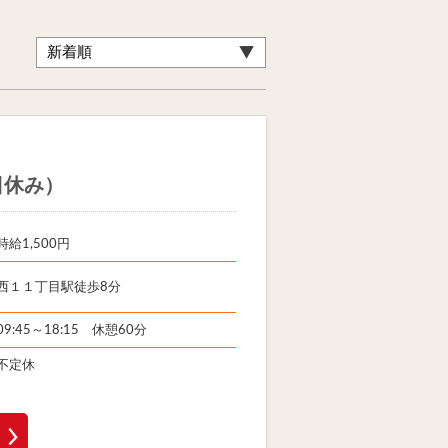
日休み）
時給1,500円
西１１丁目駅徒歩8分
09:45～18:15 休憩60分
不定休