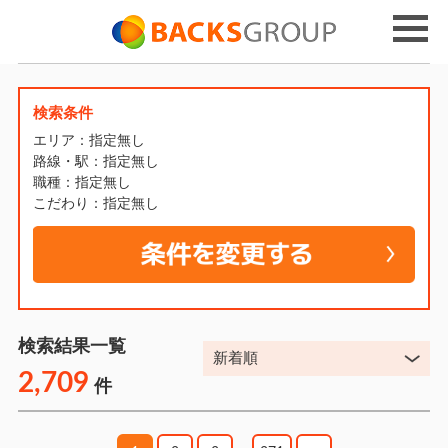
検索条件
エリア：指定無し
路線・駅：指定無し
職種：指定無し
こだわり：指定無し
検索結果一覧
2,709
件