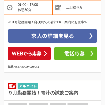
09:00～17:00
土日祝休み
休憩60分
≪９月勤務開始！郵便局での青汁PR・案内のお仕事≫
掲載No.6420024026011
９月勤務開始！青汁の試飲ご案内