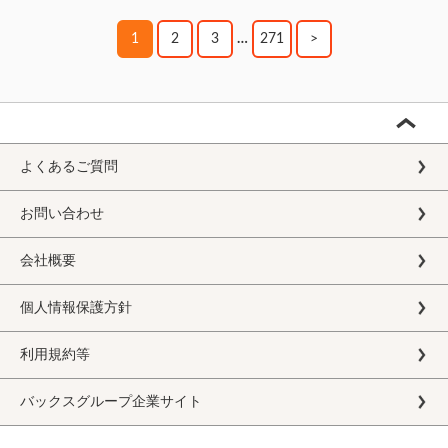
1
2
3
…
271
>
よくあるご質問
お問い合わせ
会社概要
個人情報保護方針
利用規約等
バックスグループ企業サイト