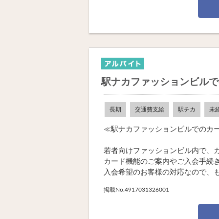
駅ナカファッションビルで
長期
交通費支給
駅チカ
未
≪駅ナカファッションビルでのカ
若者向けファッションビル内で、
カード機能のご案内やご入会手続
入会希望のお客様の対応なので、も .
掲載No.4917031326001