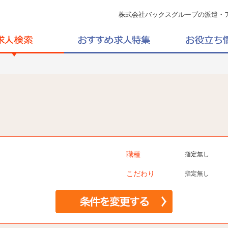
株式会社バックスグループの派遣・
職種
指定無し
こだわり
指定無し