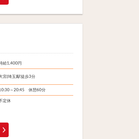
時給1,400円
大宮(埼玉)駅徒歩3分
10:30～20:45 休憩60分
不定休