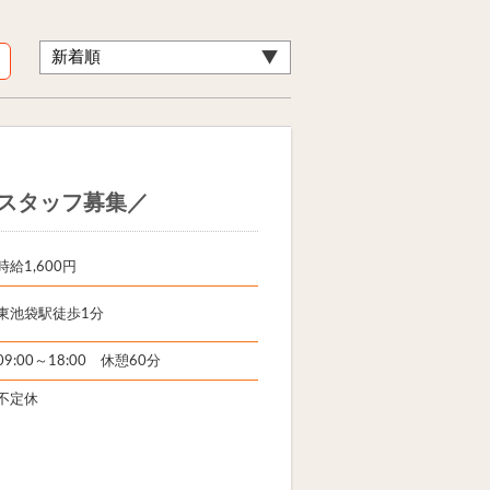
スタッフ募集／
時給1,600円
東池袋駅徒歩1分
09:00～18:00 休憩60分
不定休