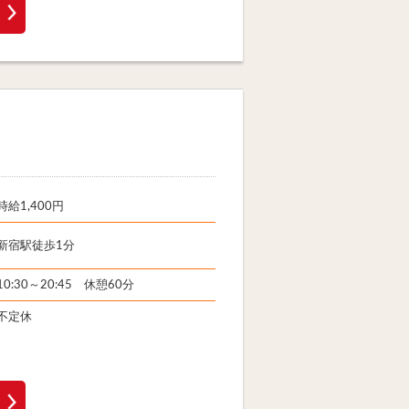
時給1,400円
新宿駅徒歩1分
10:30～20:45 休憩60分
不定休