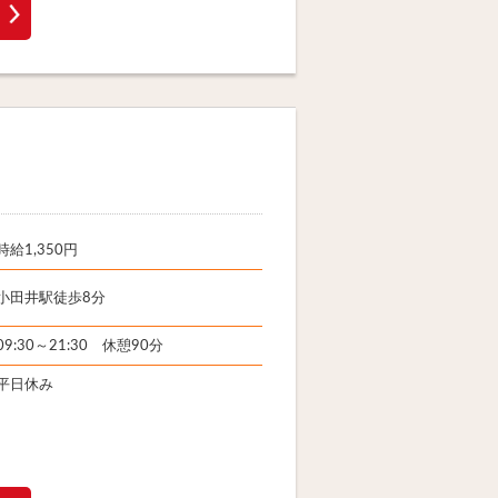
時給1,350円
小田井駅徒歩8分
09:30～21:30 休憩90分
平日休み