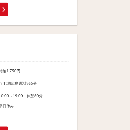
時給1,750円
八丁堀(広島)駅徒歩5分
10:00～19:00 休憩60分
平日休み