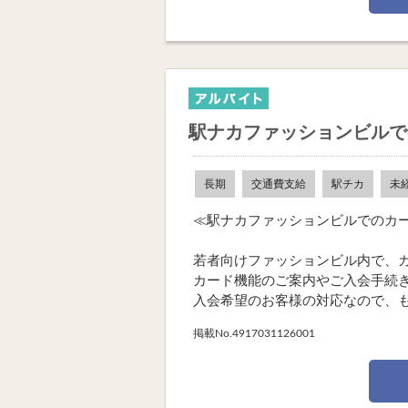
駅ナカファッションビルで
長期
交通費支給
駅チカ
未
≪駅ナカファッションビルでのカ
若者向けファッションビル内で、
カード機能のご案内やご入会手続
入会希望のお客様の対応なので、も .
掲載No.4917031126001