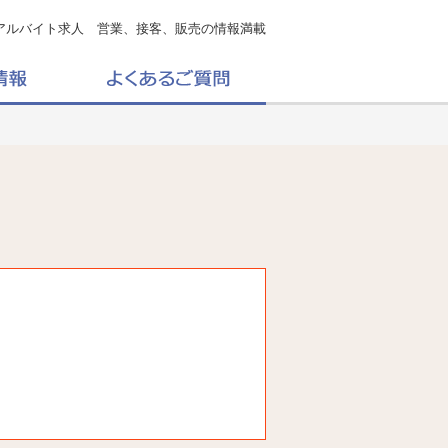
アルバイト求人 営業、接客、販売の情報満載