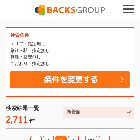
検索条件
エリア：指定無し
路線・駅：指定無し
職種：指定無し
こだわり：指定無し
検索結果一覧
2,711
件