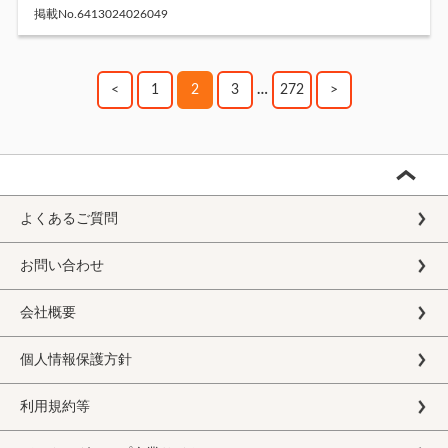
掲載No.6413024026049
<
1
2
3
…
272
>
よくあるご質問
お問い合わせ
会社概要
個人情報保護方針
利用規約等