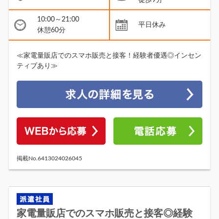
徒歩9分
10:00～21:00
平日休み
休憩60分
≪家電量販店でのスマホ販売と接客！経験者優遇◎インセン
ティブあり≫
掲載No.6413024026045
家電量販店でのスマホ販売と接客◎経験