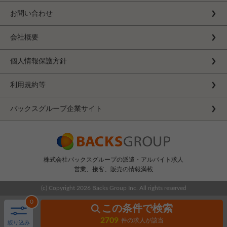
お問い合わせ
会社概要
個人情報保護方針
利用規約等
バックスグループ企業サイト
株式会社バックスグループの派遣・アルバイト求人
営業、接客、販売の情報満載
(c) Copyright
2026 Backs Group Inc. All rights reserved
0
この条件で検索
2709
件の求人が該当
絞り込み