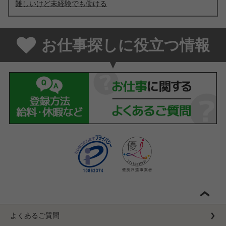
難しいけど未経験でも働ける
お仕事探しに役立つ情報
よくあるご質問