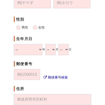
性別
男性
女性
生年月日
年
月
日
郵便番号
郵便番号検索
住所