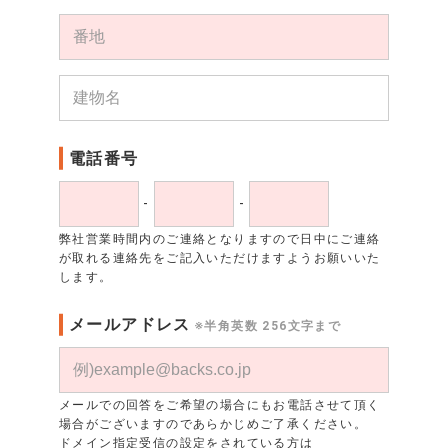
電話番号
-
-
弊社営業時間内のご連絡となりますので日中にご連絡
が取れる連絡先をご記入いただけますようお願いいた
します。
メールアドレス
※半角英数 256文字まで
メールでの回答をご希望の場合にもお電話させて頂く
場合がございますのであらかじめご了承ください。
ドメイン指定受信の設定をされている方は