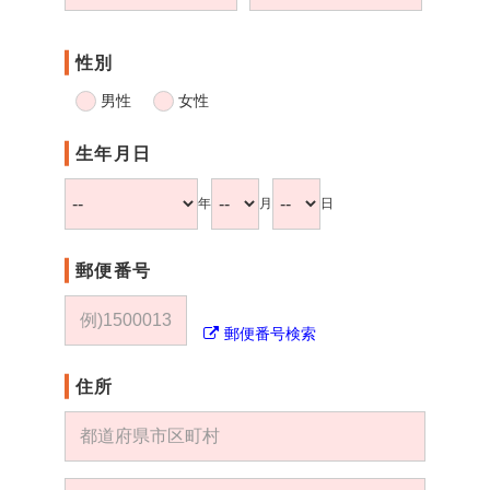
性別
男性
女性
生年月日
年
月
日
郵便番号
郵便番号検索
住所