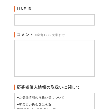
LINE ID
コメント
※全角1000文字まで
応募者個人情報の取扱いに関して
■ご登録情報の取扱い等について
■事業者の氏名又は名称