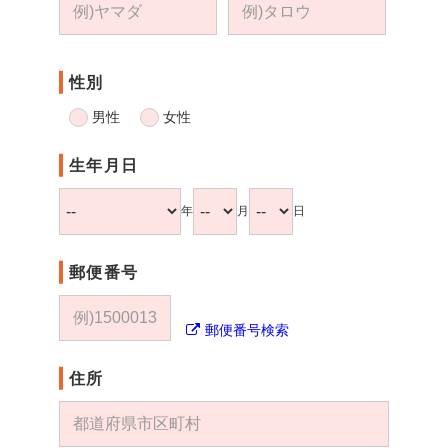
性別
男性
女性
生年月日
年
月
日
郵便番号
郵便番号検索
住所