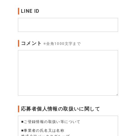
LINE ID
コメント
※全角1000文字まで
応募者個人情報の取扱いに関して
■ご登録情報の取扱い等について
■事業者の氏名又は名称