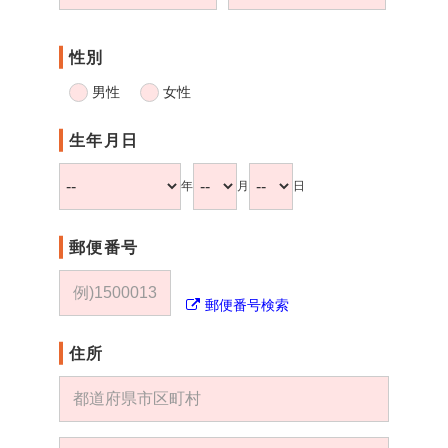
性別
男性
女性
生年月日
年
月
日
郵便番号
郵便番号検索
住所