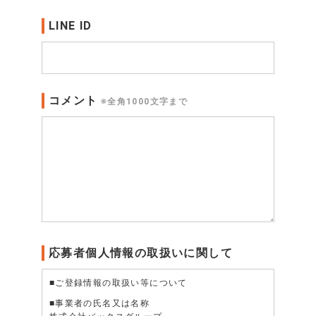
LINE ID
コメント
※全角1000文字まで
応募者個人情報の取扱いに関して
■ご登録情報の取扱い等について
■事業者の氏名又は名称