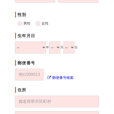
性別
男性
女性
生年月日
年
月
日
郵便番号
郵便番号検索
住所