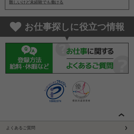
難しいけど未経験でも働ける
お仕事探しに役立つ情報
よくあるご質問