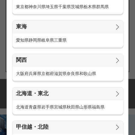
東京都
神奈川県
埼玉県
千葉県
茨城県
栃木県
群馬県
東海
エリアの
愛知県
静岡県
岐阜県
三重県
求人を探す
関西
大阪府
兵庫県
京都府
滋賀県
奈良県
和歌山県
派遣・アルバイトの
北海道・東北
おすすめ求人特集
北海道
青森県
岩手県
宮城県
秋田県
山形県
福島県
甲信越・北陸