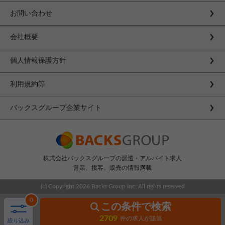
お問い合わせ
会社概要
個人情報保護方針
利用規約等
バックスグループ企業サイト
株式会社バックスグループの派遣・アルバイト求人
営業、接客、販売の情報満載
(c) Copyright
2026 Backs Group Inc. All rights reserved
0
この条件で検索
2709
件の求人が該当
絞り込み