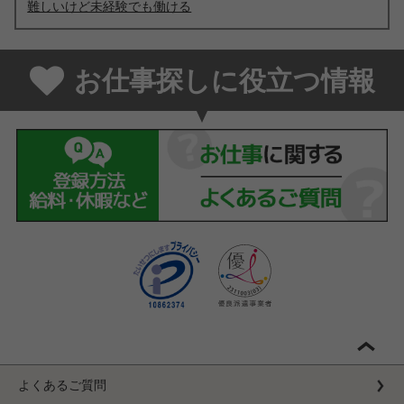
難しいけど未経験でも働ける
お仕事探しに役立つ情報
よくあるご質問