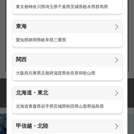
東京都
神奈川県
埼玉県
千葉県
茨城県
栃木県
群馬県
東海
エリアの
愛知県
静岡県
岐阜県
三重県
求人を探す
関西
大阪府
兵庫県
京都府
滋賀県
奈良県
和歌山県
派遣・アルバイトの
北海道・東北
おすすめ求人特集
北海道
青森県
岩手県
宮城県
秋田県
山形県
福島県
甲信越・北陸