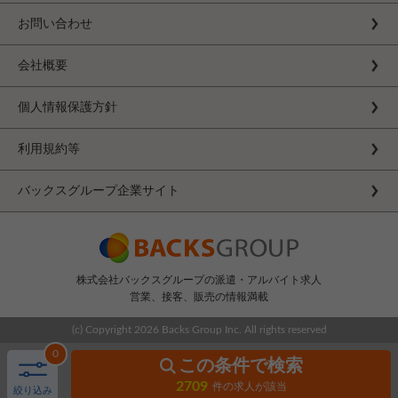
お問い合わせ
会社概要
個人情報保護方針
利用規約等
バックスグループ企業サイト
株式会社バックスグループの派遣・アルバイト求人
営業、接客、販売の情報満載
(c) Copyright
2026 Backs Group Inc. All rights reserved
0
この条件で検索
2709
件の求人が該当
絞り込み