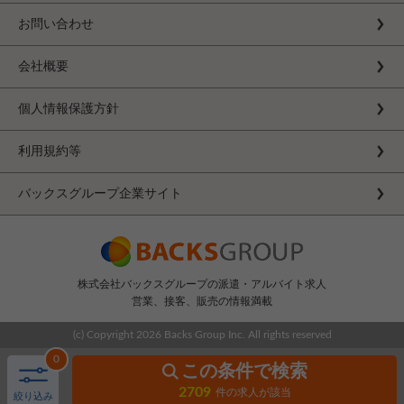
お問い合わせ
会社概要
個人情報保護方針
利用規約等
バックスグループ企業サイト
株式会社バックスグループの派遣・アルバイト求人
営業、接客、販売の情報満載
(c) Copyright
2026 Backs Group Inc. All rights reserved
0
この条件で検索
2709
件の求人が該当
絞り込み