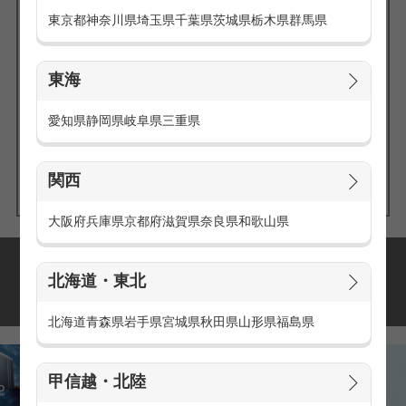
東京都
神奈川県
埼玉県
千葉県
茨城県
栃木県
群馬県
東海
エリアの
愛知県
静岡県
岐阜県
三重県
求人を探す
関西
大阪府
兵庫県
京都府
滋賀県
奈良県
和歌山県
派遣・アルバイトの
北海道・東北
おすすめ求人特集
北海道
青森県
岩手県
宮城県
秋田県
山形県
福島県
甲信越・北陸