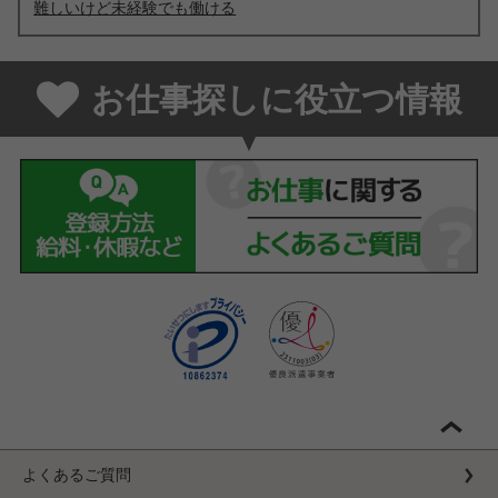
難しいけど未経験でも働ける
お仕事探しに役立つ情報
よくあるご質問