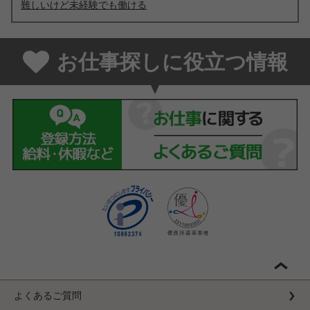
難しいけど未経験でも働ける
お仕事探しに役立つ情報
よくあるご質問