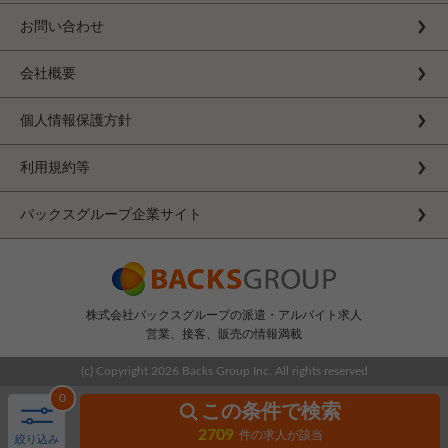
お問い合わせ
会社概要
個人情報保護方針
利用規約等
バックスグループ企業サイト
株式会社バックスグループの派遣・アルバイト求人
営業、接客、販売の情報満載
(c) Copyright
2026 Backs Group Inc. All rights reserved
0
この条件で検索
2709
件の求人が該当
絞り込み