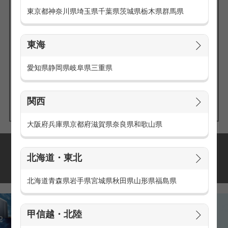
東京都
神奈川県
埼玉県
千葉県
茨城県
栃木県
群馬県
東海
エリアの
愛知県
静岡県
岐阜県
三重県
求人を探す
関西
大阪府
兵庫県
京都府
滋賀県
奈良県
和歌山県
派遣・アルバイトの
北海道・東北
おすすめ求人特集
北海道
青森県
岩手県
宮城県
秋田県
山形県
福島県
甲信越・北陸