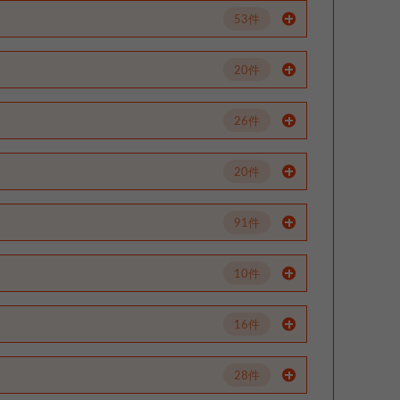
53件
20件
26件
20件
91件
10件
16件
28件