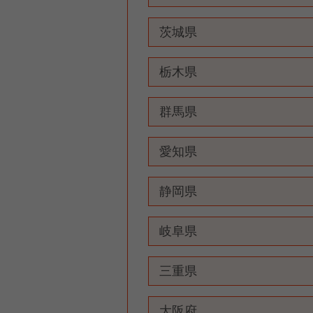
茨城県
栃木県
群馬県
愛知県
静岡県
岐阜県
三重県
大阪府