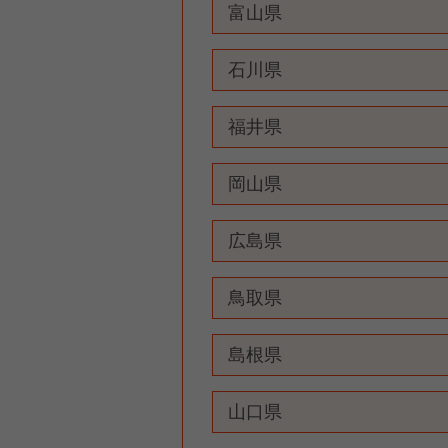
富山県
石川県
福井県
岡山県
広島県
鳥取県
島根県
山口県