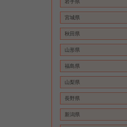
岩手県
宮城県
秋田県
山形県
福島県
山梨県
長野県
新潟県