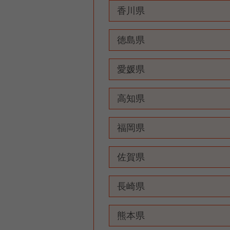
香川県
徳島県
愛媛県
高知県
福岡県
佐賀県
長崎県
熊本県