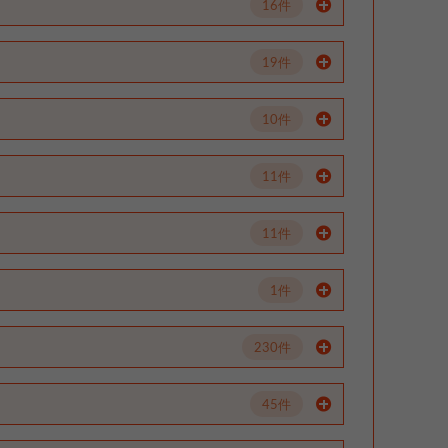
16件
19件
10件
11件
11件
1件
230件
45件