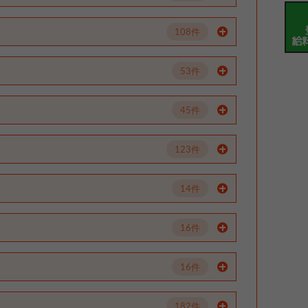
108件
53件
45件
123件
14件
16件
16件
182件