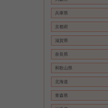
兵庫県
京都府
滋賀県
奈良県
和歌山県
北海道
青森県