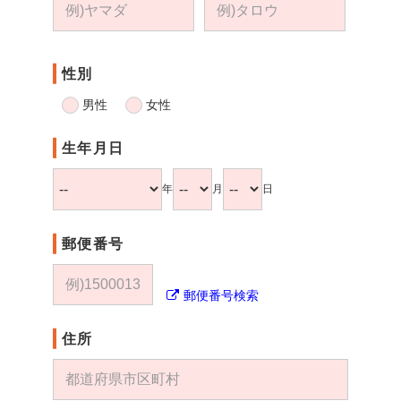
性別
男性
女性
生年月日
年
月
日
郵便番号
郵便番号検索
住所