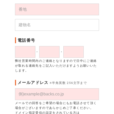
電話番号
-
-
弊社営業時間内のご連絡となりますので日中にご連絡
が取れる連絡先をご記入いただけますようお願いいた
します。
メールアドレス
※半角英数 256文字まで
メールでの回答をご希望の場合にもお電話させて頂く
場合がございますのであらかじめご了承ください。
ドメイン指定受信の設定をされている方は