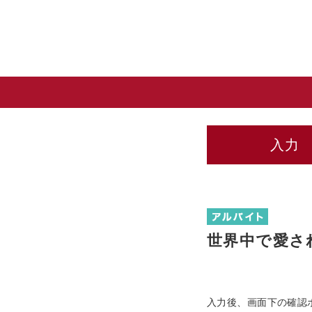
入力
世界中で愛さ
入力後、画面下の確認