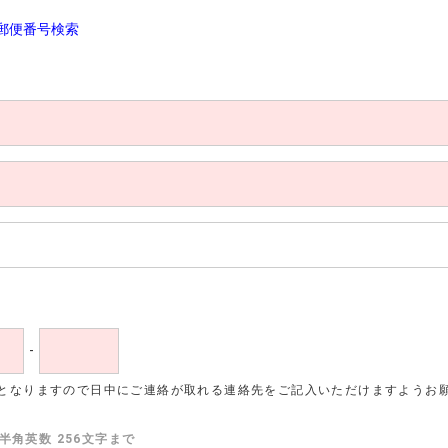
郵便番号検索
-
となりますので日中にご連絡が取れる連絡先をご記入いただけますようお
半角英数 256文字まで