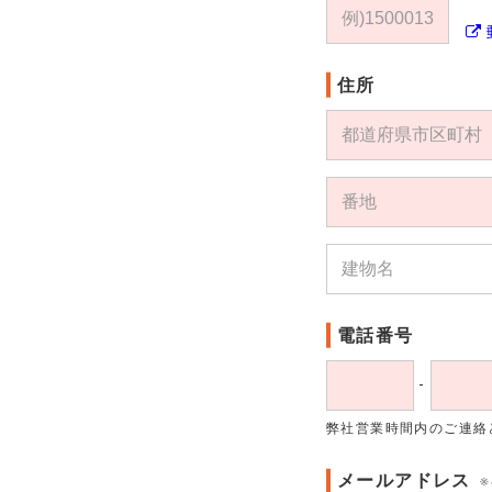
住所
電話番号
-
弊社営業時間内のご連絡
メールアドレス
※