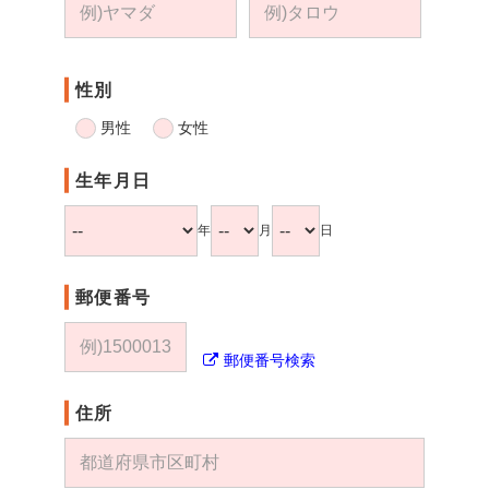
性別
男性
女性
生年月日
年
月
日
郵便番号
郵便番号検索
住所