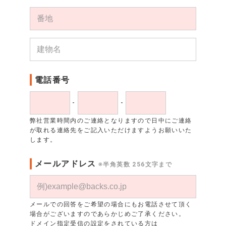
電話番号
-
-
弊社営業時間内のご連絡となりますので日中にご連絡
が取れる連絡先をご記入いただけますようお願いいた
します。
メールアドレス
※半角英数 256文字まで
メールでの回答をご希望の場合にもお電話させて頂く
場合がございますのであらかじめご了承ください。
ドメイン指定受信の設定をされている方は